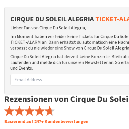
CIRQUE DU SOLEIL ALEGRIA
TICKET-A
Lieber Fan von Cirque Du Soleil Alegria,
Im Moment haben wir leider keine Tickets für Cirque Du Solei
TICKET-ALARM an. Dann erhältst du automatisch eine Nachric
verpasst du nie wieder eine Show von Cirque Du Soleil Alegria
Cirque Du Soleil Alegria hat derzeit keine Konzerte. Bleib ü
Laufenden und melde dich für unseren Newsletter an. So erf
und Events.
Rezensionen von Cirque Du Soleil
Basierend auf 247+ Kundenbewertungen