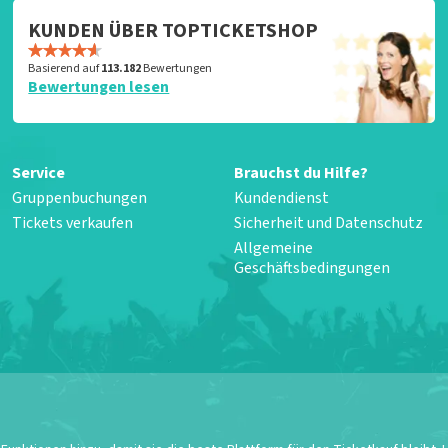
KUNDEN ÜBER TOPTICKETSHOP
Basierend auf
113.182
Bewertungen
Bewertungen lesen
Service
Brauchst du Hilfe?
Gruppenbuchungen
Kundendienst
Tickets verkaufen
Sicherheit und Datenschutz
Allgemeine
Geschäftsbedingungen