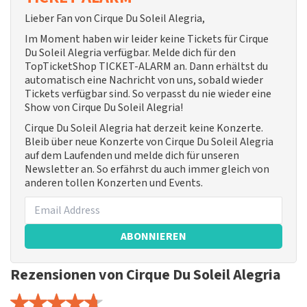
Lieber Fan von Cirque Du Soleil Alegria,
Im Moment haben wir leider keine Tickets für Cirque
Du Soleil Alegria verfügbar. Melde dich für den
TopTicketShop TICKET-ALARM an. Dann erhältst du
automatisch eine Nachricht von uns, sobald wieder
Tickets verfügbar sind. So verpasst du nie wieder eine
Show von Cirque Du Soleil Alegria!
Cirque Du Soleil Alegria hat derzeit keine Konzerte.
Bleib über neue Konzerte von Cirque Du Soleil Alegria
auf dem Laufenden und melde dich für unseren
Newsletter an. So erfährst du auch immer gleich von
anderen tollen Konzerten und Events.
ABONNIEREN
Rezensionen von Cirque Du Soleil Alegria