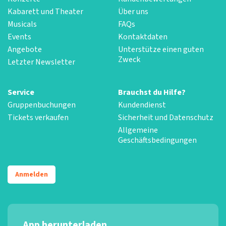
Kabarett und Theater
Über uns
Musicals
FAQs
Events
Kontaktdaten
Angebote
Unterstütze einen guten
Zweck
Letzter Newsletter
Service
Brauchst du Hilfe?
Gruppenbuchungen
Kundendienst
Tickets verkaufen
Sicherheit und Datenschutz
Allgemeine
Geschäftsbedingungen
Anmelden
App herunterladen