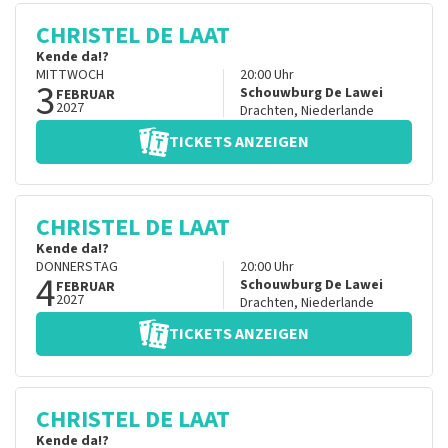
CHRISTEL DE LAAT
Kende da!?
MITTWOCH
20:00
Uhr
3
Schouwburg De Lawei
FEBRUAR
2027
Drachten
,
Niederlande
TICKETS ANZEIGEN
CHRISTEL DE LAAT
Kende da!?
DONNERSTAG
20:00
Uhr
4
Schouwburg De Lawei
FEBRUAR
2027
Drachten
,
Niederlande
TICKETS ANZEIGEN
CHRISTEL DE LAAT
Kende da!?