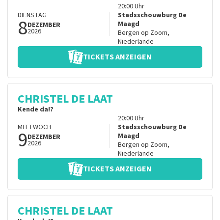
20:00
Uhr
DIENSTAG
Stadsschouwburg De
8
Maagd
DEZEMBER
2026
Bergen op Zoom
,
Niederlande
TICKETS ANZEIGEN
CHRISTEL DE LAAT
Kende da!?
20:00
Uhr
MITTWOCH
Stadsschouwburg De
9
Maagd
DEZEMBER
2026
Bergen op Zoom
,
Niederlande
TICKETS ANZEIGEN
CHRISTEL DE LAAT