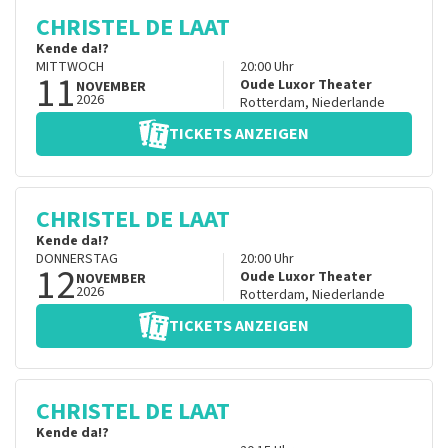
CHRISTEL DE LAAT
Kende da!?
MITTWOCH
20:00
Uhr
11
Oude Luxor Theater
NOVEMBER
2026
Rotterdam
,
Niederlande
TICKETS ANZEIGEN
CHRISTEL DE LAAT
Kende da!?
DONNERSTAG
20:00
Uhr
12
Oude Luxor Theater
NOVEMBER
2026
Rotterdam
,
Niederlande
TICKETS ANZEIGEN
CHRISTEL DE LAAT
Kende da!?