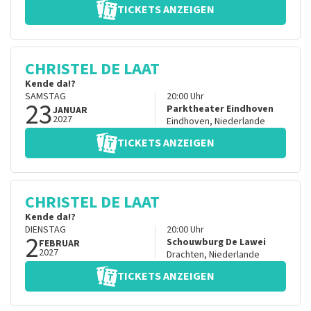
TICKETS ANZEIGEN
CHRISTEL DE LAAT
Kende da!?
SAMSTAG
20:00
Uhr
23
Parktheater Eindhoven
JANUAR
2027
Eindhoven
,
Niederlande
TICKETS ANZEIGEN
CHRISTEL DE LAAT
Kende da!?
DIENSTAG
20:00
Uhr
2
Schouwburg De Lawei
FEBRUAR
2027
Drachten
,
Niederlande
TICKETS ANZEIGEN