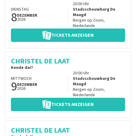
20:00
Uhr
DIENSTAG
Stadsschouwburg De
8
Maagd
DEZEMBER
2026
Bergen op Zoom
,
Niederlande
TICKETS ANZEIGEN
CHRISTEL DE LAAT
Kende da!?
20:00
Uhr
MITTWOCH
Stadsschouwburg De
9
Maagd
DEZEMBER
2026
Bergen op Zoom
,
Niederlande
TICKETS ANZEIGEN
CHRISTEL DE LAAT