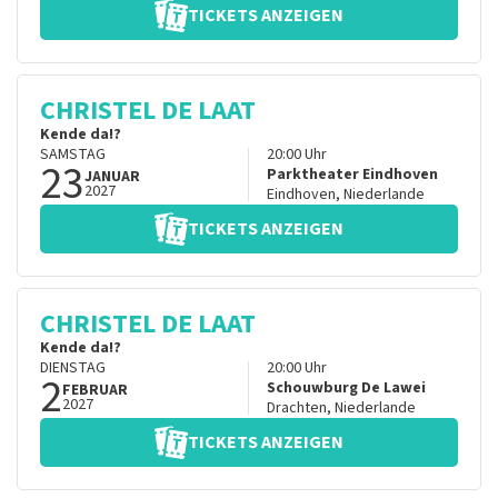
TICKETS ANZEIGEN
CHRISTEL DE LAAT
Kende da!?
SAMSTAG
20:00
Uhr
23
Parktheater Eindhoven
JANUAR
2027
Eindhoven
,
Niederlande
TICKETS ANZEIGEN
CHRISTEL DE LAAT
Kende da!?
DIENSTAG
20:00
Uhr
2
Schouwburg De Lawei
FEBRUAR
2027
Drachten
,
Niederlande
TICKETS ANZEIGEN