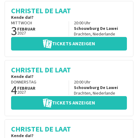
CHRISTEL DE LAAT
Kende da!?
MITTWOCH
20:00
Uhr
3
Schouwburg De Lawei
FEBRUAR
2027
Drachten
,
Niederlande
TICKETS ANZEIGEN
CHRISTEL DE LAAT
Kende da!?
DONNERSTAG
20:00
Uhr
4
Schouwburg De Lawei
FEBRUAR
2027
Drachten
,
Niederlande
TICKETS ANZEIGEN
CHRISTEL DE LAAT
Kende da!?