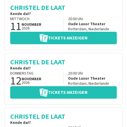
CHRISTEL DE LAAT
Kende da!?
MITTWOCH
20:00
Uhr
11
Oude Luxor Theater
NOVEMBER
2026
Rotterdam
,
Niederlande
TICKETS ANZEIGEN
CHRISTEL DE LAAT
Kende da!?
DONNERSTAG
20:00
Uhr
12
Oude Luxor Theater
NOVEMBER
2026
Rotterdam
,
Niederlande
TICKETS ANZEIGEN
CHRISTEL DE LAAT
Kende da!?