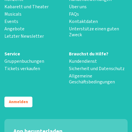
Kabarett und Theater
Über uns
Musicals
FAQs
Events
Kontaktdaten
Angebote
Unterstütze einen guten
Zweck
Letzter Newsletter
Service
Brauchst du Hilfe?
Gruppenbuchungen
Kundendienst
Tickets verkaufen
Sicherheit und Datenschutz
Allgemeine
Geschäftsbedingungen
Anmelden
App herunterladen