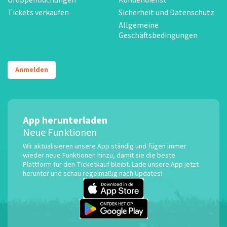
Tickets verkaufen
Sicherheit und Datenschutz
Allgemeine
Geschäftsbedingungen
Anmelden
App herunterladen
Neue Funktionen
Wir aktualisieren unsere App ständig und fügen immer
wieder neue Funktionen hinzu, damit sie die beste
Plattform für den Ticketkauf bleibt. Lade unsere App jetzt
herunter und schau regelmäßig nach Updates!