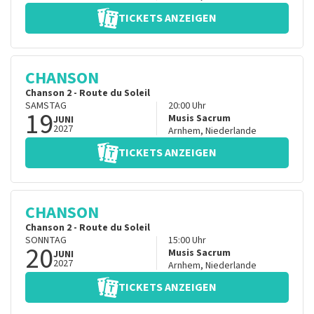
TICKETS ANZEIGEN
CHANSON
Chanson 2 - Route du Soleil
SAMSTAG
20:00
Uhr
19
Musis Sacrum
JUNI
2027
Arnhem
,
Niederlande
TICKETS ANZEIGEN
CHANSON
Chanson 2 - Route du Soleil
SONNTAG
15:00
Uhr
20
Musis Sacrum
JUNI
2027
Arnhem
,
Niederlande
TICKETS ANZEIGEN