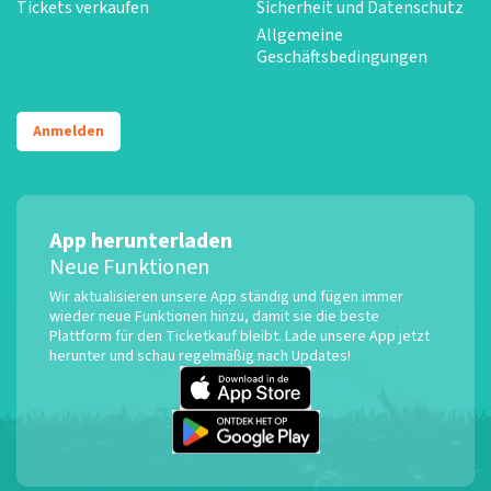
Tickets verkaufen
Sicherheit und Datenschutz
Allgemeine
Geschäftsbedingungen
Anmelden
App herunterladen
Neue Funktionen
Wir aktualisieren unsere App ständig und fügen immer
wieder neue Funktionen hinzu, damit sie die beste
Plattform für den Ticketkauf bleibt. Lade unsere App jetzt
herunter und schau regelmäßig nach Updates!