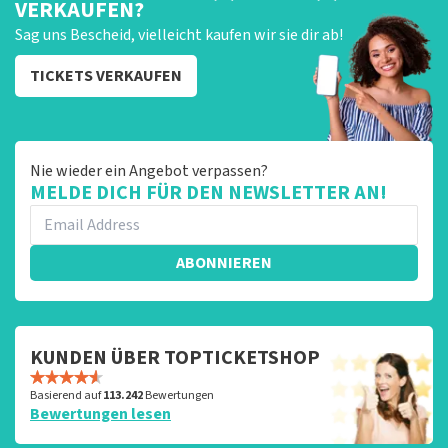
VERKAUFEN?
Sag uns Bescheid, vielleicht kaufen wir sie dir ab!
TICKETS VERKAUFEN
Nie wieder ein Angebot verpassen?
MELDE DICH FÜR DEN NEWSLETTER AN!
ABONNIEREN
KUNDEN ÜBER TOPTICKETSHOP
Basierend auf
113.242
Bewertungen
Bewertungen lesen