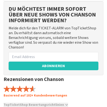
DU MÖCHTEST IMMER SOFORT
ÜBER NEUE SHOWS VON CHANSON
INFORMIERT WERDEN?
Melde dich für den TICKET-ALARM von TopTicketShop
an. Du erhältst dann automatisch eine
Benachrichtigung von uns, sobald weitere Shows
verfügbar sind. So verpasst du nie wieder eine Show von
Chanson!
ABONNIEREN
Rezensionen von Chanson
Basierend auf 102+ Kundenbewertungen
TopTicketShop Bewertungsrichtlinien