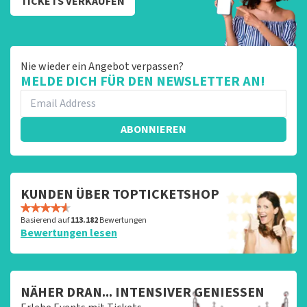
TICKETS VERKAUFEN
Nie wieder ein Angebot verpassen?
MELDE DICH FÜR DEN NEWSLETTER AN!
ABONNIEREN
KUNDEN ÜBER TOPTICKETSHOP
Basierend auf
113.182
Bewertungen
Bewertungen lesen
NÄHER DRAN... INTENSIVER GENIESSEN