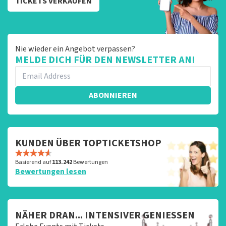
TICKETS VERKAUFEN
Nie wieder ein Angebot verpassen?
MELDE DICH FÜR DEN NEWSLETTER AN!
ABONNIEREN
KUNDEN ÜBER TOPTICKETSHOP
Basierend auf
113.242
Bewertungen
Bewertungen lesen
NÄHER DRAN... INTENSIVER GENIESSEN