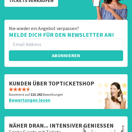
TICKETS VERKAUFEN
Nie wieder ein Angebot verpassen?
MELDE DICH FÜR DEN NEWSLETTER AN!
ABONNIEREN
KUNDEN ÜBER TOPTICKETSHOP
Basierend auf
113.242
Bewertungen
Bewertungen lesen
NÄHER DRAN... INTENSIVER GENIESSEN