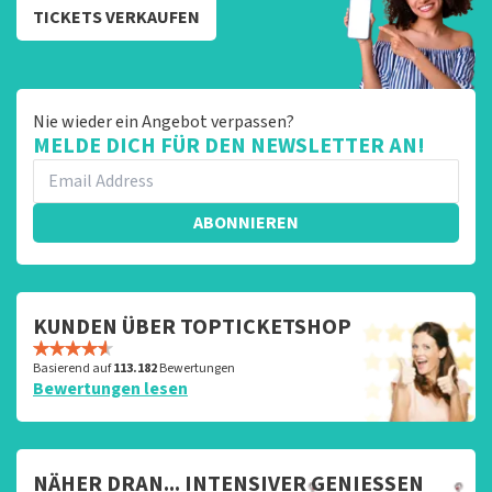
TICKETS VERKAUFEN
Nie wieder ein Angebot verpassen?
MELDE DICH FÜR DEN NEWSLETTER AN!
ABONNIEREN
KUNDEN ÜBER TOPTICKETSHOP
Basierend auf
113.182
Bewertungen
Bewertungen lesen
NÄHER DRAN... INTENSIVER GENIESSEN