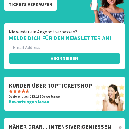
TICKETS VERKAUFEN
Nie wieder ein Angebot verpassen?
MELDE DICH FÜR DEN NEWSLETTER AN!
ABONNIEREN
KUNDEN ÜBER TOPTICKETSHOP
Basierend auf
113.182
Bewertungen
Bewertungen lesen
NÄHER DRAN... INTENSIVER GENIESSEN