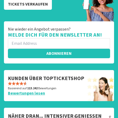
TICKETS VERKAUFEN
Nie wieder ein Angebot verpassen?
MELDE DICH FÜR DEN NEWSLETTER AN!
ABONNIEREN
KUNDEN ÜBER TOPTICKETSHOP
Basierend auf
113.242
Bewertungen
Bewertungen lesen
NÄHER DRAN... INTENSIVER GENIESSEN