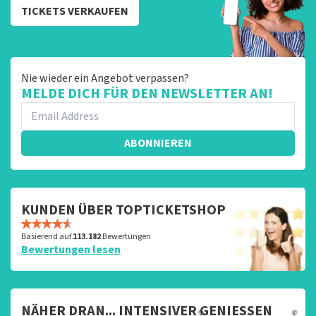
TICKETS VERKAUFEN
Nie wieder ein Angebot verpassen?
MELDE DICH FÜR DEN NEWSLETTER AN!
ABONNIEREN
KUNDEN ÜBER TOPTICKETSHOP
Basierend auf
113.182
Bewertungen
Bewertungen lesen
NÄHER DRAN... INTENSIVER GENIESSEN