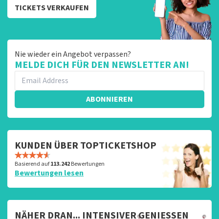
TICKETS VERKAUFEN
Nie wieder ein Angebot verpassen?
MELDE DICH FÜR DEN NEWSLETTER AN!
ABONNIEREN
KUNDEN ÜBER TOPTICKETSHOP
Basierend auf
113.242
Bewertungen
Bewertungen lesen
NÄHER DRAN... INTENSIVER GENIESSEN