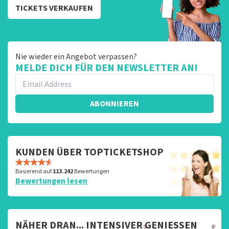
TICKETS VERKAUFEN
Nie wieder ein Angebot verpassen?
MELDE DICH FÜR DEN NEWSLETTER AN!
ABONNIEREN
KUNDEN ÜBER TOPTICKETSHOP
Basierend auf
113.242
Bewertungen
Bewertungen lesen
NÄHER DRAN... INTENSIVER GENIESSEN