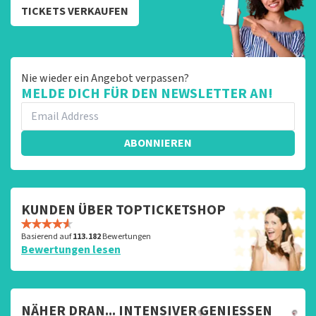
TICKETS VERKAUFEN
Nie wieder ein Angebot verpassen?
MELDE DICH FÜR DEN NEWSLETTER AN!
ABONNIEREN
KUNDEN ÜBER TOPTICKETSHOP
Basierend auf
113.182
Bewertungen
Bewertungen lesen
NÄHER DRAN... INTENSIVER GENIESSEN