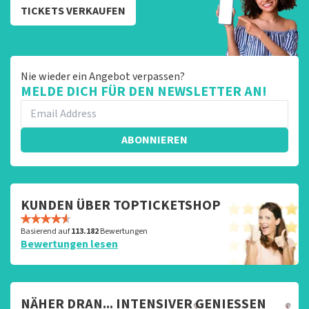
TICKETS VERKAUFEN
Nie wieder ein Angebot verpassen?
MELDE DICH FÜR DEN NEWSLETTER AN!
ABONNIEREN
KUNDEN ÜBER TOPTICKETSHOP
Basierend auf
113.182
Bewertungen
Bewertungen lesen
NÄHER DRAN... INTENSIVER GENIESSEN