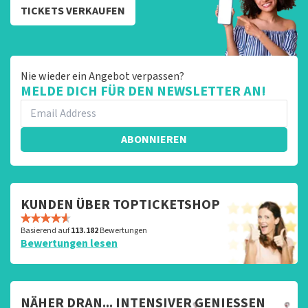
TICKETS VERKAUFEN
Nie wieder ein Angebot verpassen?
MELDE DICH FÜR DEN NEWSLETTER AN!
ABONNIEREN
KUNDEN ÜBER TOPTICKETSHOP
Basierend auf
113.182
Bewertungen
Bewertungen lesen
NÄHER DRAN... INTENSIVER GENIESSEN