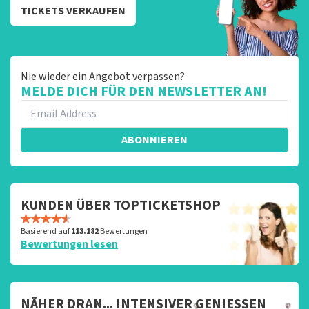
TICKETS VERKAUFEN
Nie wieder ein Angebot verpassen?
MELDE DICH FÜR DEN NEWSLETTER AN!
ABONNIEREN
KUNDEN ÜBER TOPTICKETSHOP
Basierend auf
113.182
Bewertungen
Bewertungen lesen
NÄHER DRAN... INTENSIVER GENIESSEN