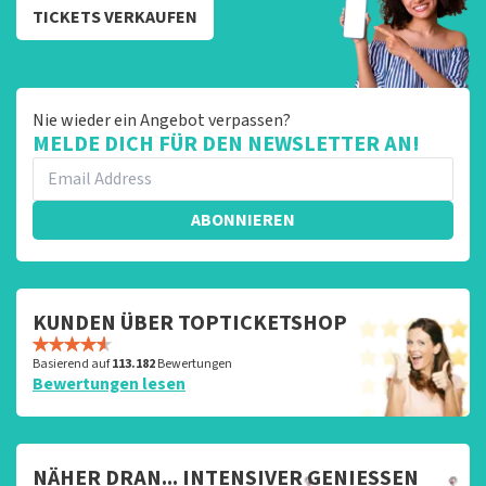
TICKETS VERKAUFEN
Nie wieder ein Angebot verpassen?
MELDE DICH FÜR DEN NEWSLETTER AN!
ABONNIEREN
KUNDEN ÜBER TOPTICKETSHOP
Basierend auf
113.182
Bewertungen
Bewertungen lesen
NÄHER DRAN... INTENSIVER GENIESSEN