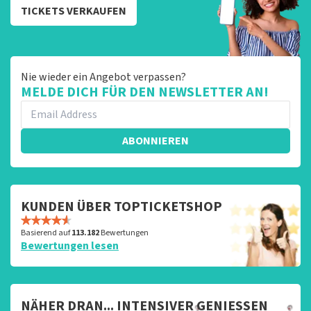
TICKETS VERKAUFEN
Nie wieder ein Angebot verpassen?
MELDE DICH FÜR DEN NEWSLETTER AN!
ABONNIEREN
KUNDEN ÜBER TOPTICKETSHOP
Basierend auf
113.182
Bewertungen
Bewertungen lesen
NÄHER DRAN... INTENSIVER GENIESSEN