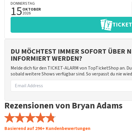
DONNERSTAG
15
OKTOBER
2026
TICKET
DU MÖCHTEST IMMER SOFORT ÜBER N
INFORMIERT WERDEN?
Melde dich für den TICKET-ALARM von TopTicketShop an. Du 
sobald weitere Shows verfügbar sind. So verpasst du nie wi
Rezensionen von Bryan Adams
Basierend auf 296+ Kundenbewertungen