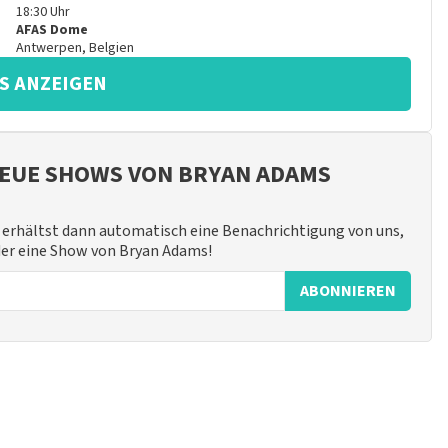
18:30
Uhr
AFAS Dome
Antwerpen
,
Belgien
S ANZEIGEN
EUE SHOWS VON BRYAN ADAMS
erhältst dann automatisch eine Benachrichtigung von uns,
eder eine Show von Bryan Adams!
ABONNIEREN