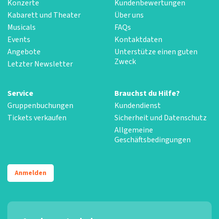
Konzerte
Kundenbewertungen
Kabarett und Theater
Über uns
Musicals
FAQs
Events
Kontaktdaten
Angebote
Unterstütze einen guten
Zweck
Letzter Newsletter
Service
Brauchst du Hilfe?
Gruppenbuchungen
Kundendienst
Tickets verkaufen
Sicherheit und Datenschutz
Allgemeine
Geschäftsbedingungen
Anmelden