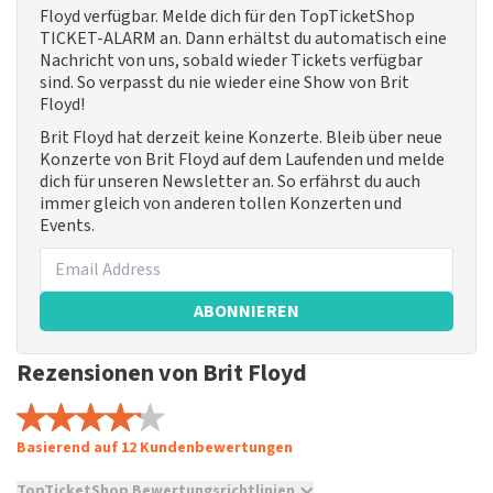
Floyd verfügbar. Melde dich für den TopTicketShop
TICKET-ALARM an. Dann erhältst du automatisch eine
Nachricht von uns, sobald wieder Tickets verfügbar
sind. So verpasst du nie wieder eine Show von Brit
Floyd!
Brit Floyd hat derzeit keine Konzerte. Bleib über neue
Konzerte von Brit Floyd auf dem Laufenden und melde
dich für unseren Newsletter an. So erfährst du auch
immer gleich von anderen tollen Konzerten und
Events.
ABONNIEREN
Rezensionen von Brit Floyd
Basierend auf 12 Kundenbewertungen
TopTicketShop Bewertungsrichtlinien