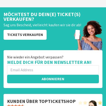
MÖCHTEST DU DEIN(E) TICKET(S)
VERKAUFEN?
Sag uns Bescheid, vielleicht kaufen wir sie dir ab!
TICKETS VERKAUFEN
Nie wieder ein Angebot verpassen?
MELDE DICH FÜR DEN NEWSLETTER AN!
ABONNIEREN
KUNDEN ÜBER TOPTICKETSHOP