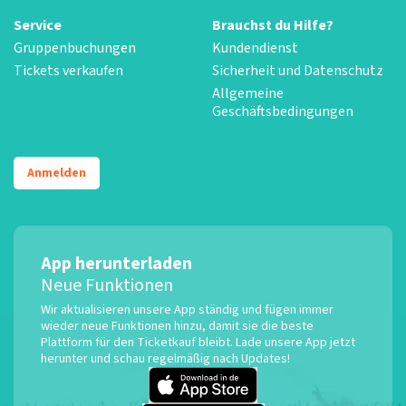
Service
Brauchst du Hilfe?
Gruppenbuchungen
Kundendienst
Tickets verkaufen
Sicherheit und Datenschutz
Allgemeine
Geschäftsbedingungen
Anmelden
App herunterladen
Neue Funktionen
Wir aktualisieren unsere App ständig und fügen immer
wieder neue Funktionen hinzu, damit sie die beste
Plattform für den Ticketkauf bleibt. Lade unsere App jetzt
herunter und schau regelmäßig nach Updates!