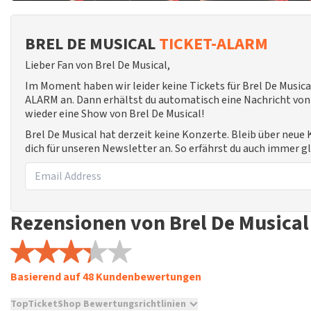
BREL DE MUSICAL
TICKET-ALARM
Lieber Fan von Brel De Musical,
Im Moment haben wir leider keine Tickets für Brel De Musica
ALARM an. Dann erhältst du automatisch eine Nachricht von u
wieder eine Show von Brel De Musical!
Brel De Musical hat derzeit keine Konzerte. Bleib über neu
dich für unseren Newsletter an. So erfährst du auch immer g
Rezensionen von Brel De Musical
Basierend auf 48 Kundenbewertungen
TopTicketShop Bewertungsrichtlinien