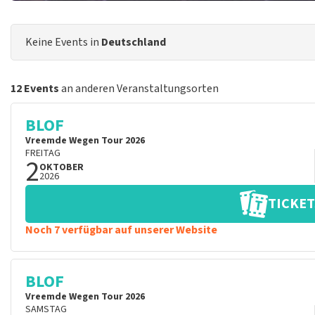
Keine Events in
Deutschland
12 Events
an anderen Veranstaltungsorten
BLOF
Vreemde Wegen Tour 2026
FREITAG
2
OKTOBER
2026
TICKET
Noch 7 verfügbar auf unserer Website
BLOF
Vreemde Wegen Tour 2026
SAMSTAG