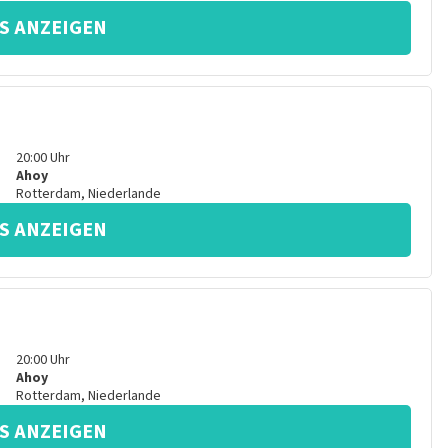
S ANZEIGEN
20:00
Uhr
Ahoy
Rotterdam
,
Niederlande
S ANZEIGEN
20:00
Uhr
Ahoy
Rotterdam
,
Niederlande
S ANZEIGEN