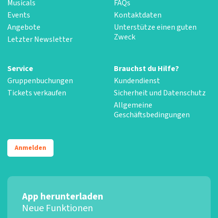
Musicals
FAQs
Events
Kontaktdaten
Angebote
Unterstütze einen guten
Zweck
Letzter Newsletter
Service
Brauchst du Hilfe?
Gruppenbuchungen
Kundendienst
Tickets verkaufen
Sicherheit und Datenschutz
Allgemeine
Geschäftsbedingungen
Anmelden
App herunterladen
Neue Funktionen