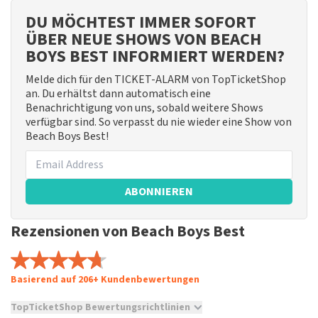
DU MÖCHTEST IMMER SOFORT
ÜBER NEUE SHOWS VON BEACH
BOYS BEST INFORMIERT WERDEN?
Melde dich für den TICKET-ALARM von TopTicketShop
an. Du erhältst dann automatisch eine
Benachrichtigung von uns, sobald weitere Shows
verfügbar sind. So verpasst du nie wieder eine Show von
Beach Boys Best!
ABONNIEREN
Rezensionen von Beach Boys Best
Basierend auf 206+ Kundenbewertungen
TopTicketShop Bewertungsrichtlinien