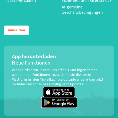
Tickets verkaufen
Sicherheit und Datenschutz
Allgemeine
Geschäftsbedingungen
Anmelden
App herunterladen
Neue Funktionen
Wir aktualisieren unsere App ständig und fügen immer
wieder neue Funktionen hinzu, damit sie die beste
Plattform für den Ticketkauf bleibt. Lade unsere App jetzt
herunter und schau regelmäßig nach Updates!