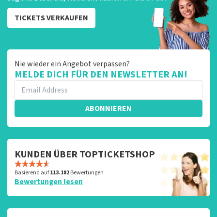
TICKETS VERKAUFEN
Nie wieder ein Angebot verpassen?
MELDE DICH FÜR DEN NEWSLETTER AN!
ABONNIEREN
KUNDEN ÜBER TOPTICKETSHOP
Basierend auf
113.182
Bewertungen
Bewertungen lesen