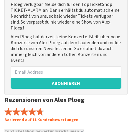
Ploeg verfügbar. Melde dich für den TopTicketShop
TICKET-ALARM an. Dann erhältst du automatisch eine
Nachricht von uns, sobald wieder Tickets verfügbar
sind. So verpasst du nie wieder eine Show von Alex
Ploeg!
Alex Ploeg hat derzeit keine Konzerte. Bleib über neue
Konzerte von Alex Ploeg auf dem Laufenden und melde
dich für unseren Newsletter an. So erfährst du auch
immer gleich von anderen tollen Konzerten und
Events.
ABONNIEREN
Rezensionen von Alex Ploeg
Basierend auf 11 Kundenbewertungen
TopTicketShop Bewertungsrichtlinien