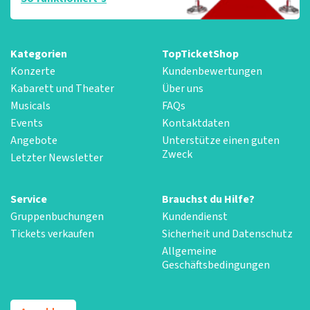
Kategorien
TopTicketShop
Konzerte
Kundenbewertungen
Kabarett und Theater
Über uns
Musicals
FAQs
Events
Kontaktdaten
Angebote
Unterstütze einen guten
Zweck
Letzter Newsletter
Service
Brauchst du Hilfe?
Gruppenbuchungen
Kundendienst
Tickets verkaufen
Sicherheit und Datenschutz
Allgemeine
Geschäftsbedingungen