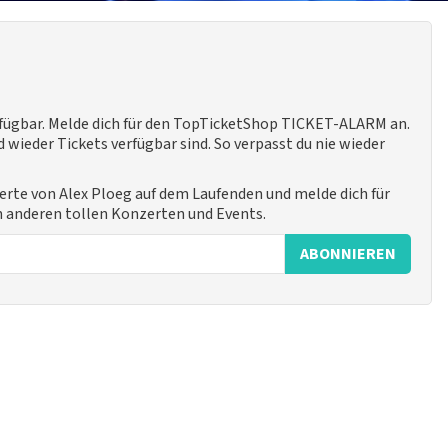
rfügbar. Melde dich für den TopTicketShop TICKET-ALARM an.
 wieder Tickets verfügbar sind. So verpasst du nie wieder
erte von Alex Ploeg auf dem Laufenden und melde dich für
n anderen tollen Konzerten und Events.
ABONNIEREN