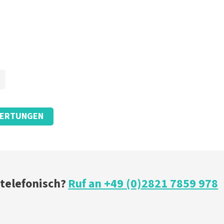
ERTUNGEN
 telefonisch?
Ruf an +49 (0)2821 7859 978