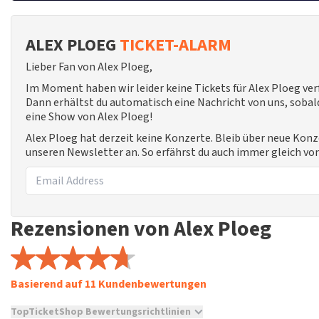
ALEX PLOEG
TICKET-ALARM
Lieber Fan von Alex Ploeg,
Im Moment haben wir leider keine Tickets für Alex Ploeg ve
Dann erhältst du automatisch eine Nachricht von uns, sobald
eine Show von Alex Ploeg!
Alex Ploeg hat derzeit keine Konzerte. Bleib über neue Konz
unseren Newsletter an. So erfährst du auch immer gleich vo
Rezensionen von Alex Ploeg
Basierend auf 11 Kundenbewertungen
TopTicketShop Bewertungsrichtlinien