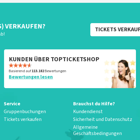
S) VERKAUFEN?
TICKETS VERKAU
ab!
KUNDEN ÜBER TOPTICKETSHOP
Basierend auf
113.182
Bewertungen
Bewertungen lesen
Service
Brauchst du Hilfe?
Gruppenbuchungen
Kundendienst
Tickets verkaufen
Sicherheit und Datenschutz
Allgemeine
Geschäftsbedingungen