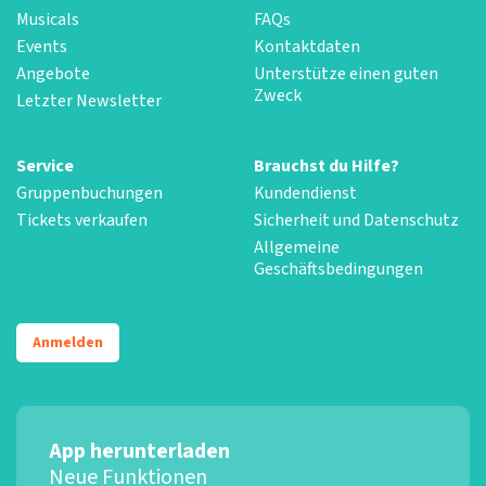
Musicals
FAQs
Events
Kontaktdaten
Angebote
Unterstütze einen guten
Zweck
Letzter Newsletter
Service
Brauchst du Hilfe?
Gruppenbuchungen
Kundendienst
Tickets verkaufen
Sicherheit und Datenschutz
Allgemeine
Geschäftsbedingungen
Anmelden
App herunterladen
Neue Funktionen