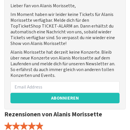
Lieber Fan von Alanis Morissette,
Im Moment haben wir leider keine Tickets für Alanis
Morissette verfügbar. Melde dich für den
TopTicketShop TICKET-ALARM an. Dann erhältst du
automatisch eine Nachricht von uns, sobald wieder
Tickets verfügbar sind. So verpasst du nie wieder eine
Show von Alanis Morissette!
Alanis Morissette hat derzeit keine Konzerte. Bleib
über neue Konzerte von Alanis Morissette auf dem
Laufenden und melde dich für unseren Newsletter an.
So erfährst du auch immer gleich von anderen tollen
Konzerten und Events.
ABONNIEREN
Rezensionen von Alanis Morissette