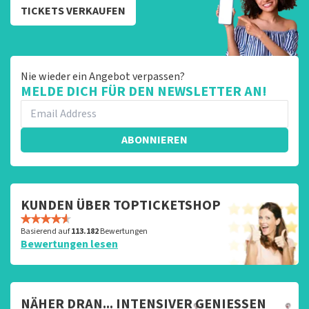
TICKETS VERKAUFEN
Nie wieder ein Angebot verpassen?
MELDE DICH FÜR DEN NEWSLETTER AN!
ABONNIEREN
KUNDEN ÜBER TOPTICKETSHOP
Basierend auf
113.182
Bewertungen
Bewertungen lesen
NÄHER DRAN... INTENSIVER GENIESSEN