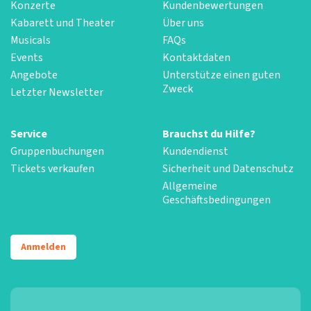
Konzerte
Kundenbewertungen
Kabarett und Theater
Über uns
Musicals
FAQs
Events
Kontaktdaten
Angebote
Unterstütze einen guten
Zweck
Letzter Newsletter
Service
Brauchst du Hilfe?
Gruppenbuchungen
Kundendienst
Tickets verkaufen
Sicherheit und Datenschutz
Allgemeine
Geschäftsbedingungen
Anmelden