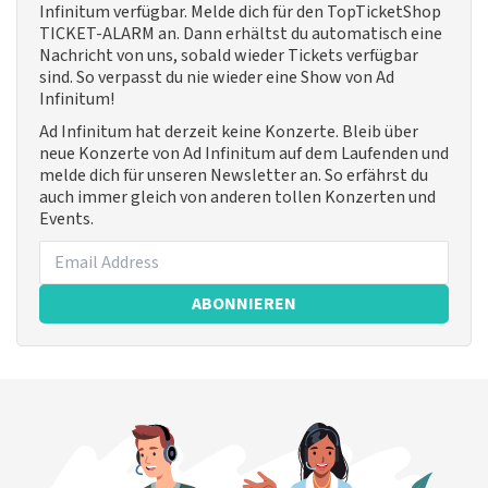
Infinitum verfügbar. Melde dich für den TopTicketShop
TICKET-ALARM an. Dann erhältst du automatisch eine
Nachricht von uns, sobald wieder Tickets verfügbar
sind. So verpasst du nie wieder eine Show von Ad
Infinitum!
Ad Infinitum hat derzeit keine Konzerte. Bleib über
neue Konzerte von Ad Infinitum auf dem Laufenden und
melde dich für unseren Newsletter an. So erfährst du
auch immer gleich von anderen tollen Konzerten und
Events.
ABONNIEREN