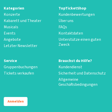
Kategorien
TopTicketShop
Konzerte
Kundenbewertungen
Kabarett und Theater
Über uns
Musicals
FAQs
Events
Kontaktdaten
Angebote
Unterstütze einen guten
Zweck
Letzter Newsletter
Service
Brauchst du Hilfe?
Gruppenbuchungen
Kundendienst
Tickets verkaufen
Sicherheit und Datenschutz
Allgemeine
Geschäftsbedingungen
Anmelden