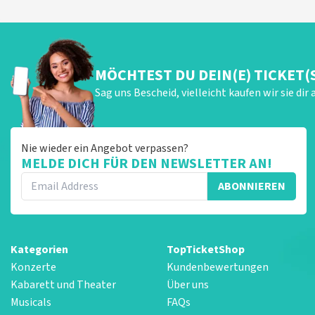
MÖCHTEST DU DEIN(E) TICKET(
Sag uns Bescheid, vielleicht kaufen wir sie dir 
Nie wieder ein Angebot verpassen?
MELDE DICH FÜR DEN NEWSLETTER AN!
ABONNIEREN
Kategorien
TopTicketShop
Konzerte
Kundenbewertungen
Kabarett und Theater
Über uns
Musicals
FAQs