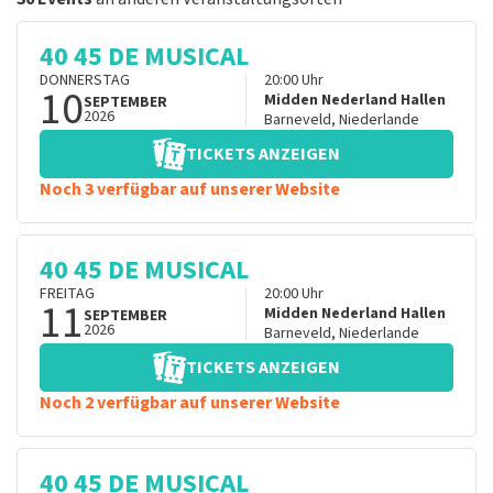
40 45 DE MUSICAL
DONNERSTAG
20:00
Uhr
10
Midden Nederland Hallen
SEPTEMBER
2026
Barneveld
,
Niederlande
TICKETS ANZEIGEN
Noch 3 verfügbar auf unserer Website
40 45 DE MUSICAL
FREITAG
20:00
Uhr
11
Midden Nederland Hallen
SEPTEMBER
2026
Barneveld
,
Niederlande
TICKETS ANZEIGEN
Noch 2 verfügbar auf unserer Website
40 45 DE MUSICAL