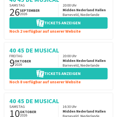
SAMSTAG
20:00
Uhr
26
Midden Nederland Hallen
SEPTEMBER
2026
Barneveld
,
Niederlande
TICKETS ANZEIGEN
Noch 2 verfügbar auf unserer Website
40 45 DE MUSICAL
FREITAG
20:00
Uhr
9
Midden Nederland Hallen
OKTOBER
2026
Barneveld
,
Niederlande
TICKETS ANZEIGEN
Noch 8 verfügbar auf unserer Website
40 45 DE MUSICAL
SAMSTAG
16:30
Uhr
10
Midden Nederland Hallen
OKTOBER
2026
Barneveld
,
Niederlande