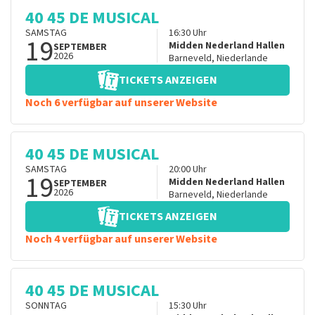
40 45 DE MUSICAL
SAMSTAG
16:30
Uhr
19
Midden Nederland Hallen
SEPTEMBER
2026
Barneveld
,
Niederlande
TICKETS ANZEIGEN
Noch 6 verfügbar auf unserer Website
40 45 DE MUSICAL
SAMSTAG
20:00
Uhr
19
Midden Nederland Hallen
SEPTEMBER
2026
Barneveld
,
Niederlande
TICKETS ANZEIGEN
Noch 4 verfügbar auf unserer Website
40 45 DE MUSICAL
SONNTAG
15:30
Uhr