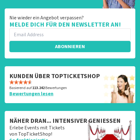
Nie wieder ein Angebot verpassen?
MELDE DICH FÜR DEN NEWSLETTER AN!
ABONNIEREN
KUNDEN ÜBER TOPTICKETSHOP
Basierend auf
113.242
Bewertungen
Bewertungen lesen
NÄHER DRAN... INTENSIVER GENIESSEN
Erlebe Events mit Tickets
von TopTicketShop!