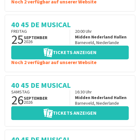
Noch 2 verfügbar auf unserer Website
40 45 DE MUSICAL
FREITAG
20:00
Uhr
25
Midden Nederland Hallen
SEPTEMBER
2026
Barneveld
,
Niederlande
TICKETS ANZEIGEN
Noch 2 verfügbar auf unserer Website
40 45 DE MUSICAL
SAMSTAG
16:30
Uhr
26
Midden Nederland Hallen
SEPTEMBER
2026
Barneveld
,
Niederlande
TICKETS ANZEIGEN
40 45 DE MUSICAL