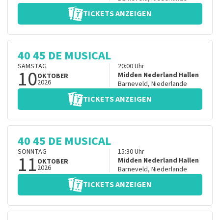
TICKETS ANZEIGEN
40 45 DE MUSICAL
SAMSTAG
20:00
Uhr
10
Midden Nederland Hallen
OKTOBER
2026
Barneveld
,
Niederlande
TICKETS ANZEIGEN
40 45 DE MUSICAL
SONNTAG
15:30
Uhr
11
Midden Nederland Hallen
OKTOBER
2026
Barneveld
,
Niederlande
TICKETS ANZEIGEN