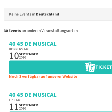
Keine Events in
Deutschland
30 Events
an anderen Veranstaltungsorten
40 45 DE MUSICAL
DONNERSTAG
10
SEPTEMBER
2026
TICKET
Noch 3 verfügbar auf unserer Website
40 45 DE MUSICAL
FREITAG
11
SEPTEMBER
2026