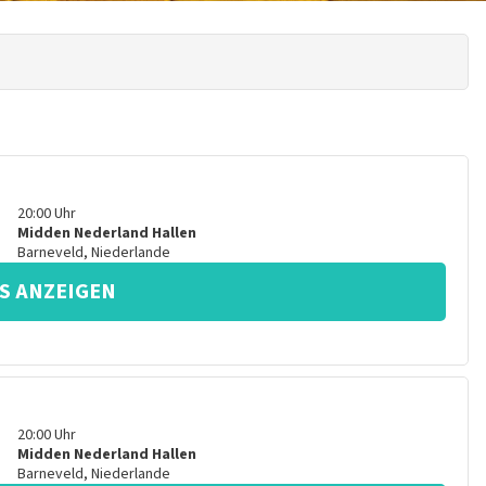
20:00
Uhr
Midden Nederland Hallen
Barneveld
,
Niederlande
S ANZEIGEN
20:00
Uhr
Midden Nederland Hallen
Barneveld
,
Niederlande