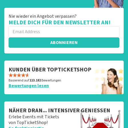
Nie wieder ein Angebot verpassen?
MELDE DICH FÜR DEN NEWSLETTER AN!
ABONNIEREN
KUNDEN ÜBER TOPTICKETSHOP
Basierend auf
113.182
Bewertungen
Bewertungen lesen
NÄHER DRAN... INTENSIVER GENIESSEN
Erlebe Events mit Tickets
von TopTicketShop!