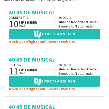
40 45 DE MUSICAL
DONNERSTAG
20:00
Uhr
10
Midden Nederland Hallen
SEPTEMBER
2026
Barneveld
,
Niederlande
TICKETS ANZEIGEN
Noch 3 verfügbar auf unserer Website
40 45 DE MUSICAL
FREITAG
20:00
Uhr
11
Midden Nederland Hallen
SEPTEMBER
2026
Barneveld
,
Niederlande
TICKETS ANZEIGEN
Noch 2 verfügbar auf unserer Website
40 45 DE MUSICAL