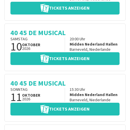
TICKETS ANZEIGEN
40 45 DE MUSICAL
SAMSTAG
20:00
Uhr
10
Midden Nederland Hallen
OKTOBER
2026
Barneveld
,
Niederlande
TICKETS ANZEIGEN
40 45 DE MUSICAL
SONNTAG
15:30
Uhr
11
Midden Nederland Hallen
OKTOBER
2026
Barneveld
,
Niederlande
TICKETS ANZEIGEN