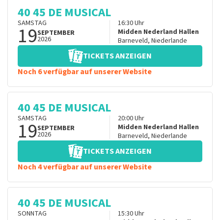
40 45 DE MUSICAL
SAMSTAG
16:30
Uhr
19
Midden Nederland Hallen
SEPTEMBER
2026
Barneveld
,
Niederlande
TICKETS ANZEIGEN
Noch 6 verfügbar auf unserer Website
40 45 DE MUSICAL
SAMSTAG
20:00
Uhr
19
Midden Nederland Hallen
SEPTEMBER
2026
Barneveld
,
Niederlande
TICKETS ANZEIGEN
Noch 4 verfügbar auf unserer Website
40 45 DE MUSICAL
SONNTAG
15:30
Uhr