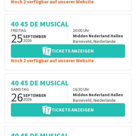
Noch 2 verfügbar auf unserer Website
40 45 DE MUSICAL
FREITAG
20:00
Uhr
25
Midden Nederland Hallen
SEPTEMBER
2026
Barneveld
,
Niederlande
TICKETS ANZEIGEN
Noch 2 verfügbar auf unserer Website
40 45 DE MUSICAL
SAMSTAG
16:30
Uhr
26
Midden Nederland Hallen
SEPTEMBER
2026
Barneveld
,
Niederlande
TICKETS ANZEIGEN
40 45 DE MUSICAL