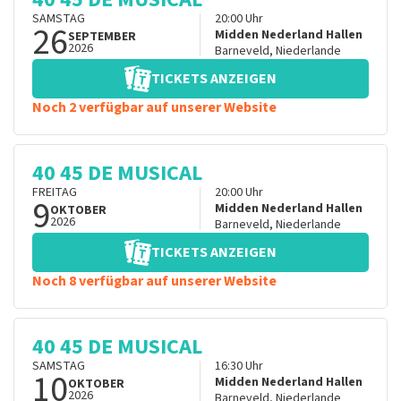
SAMSTAG
20:00
Uhr
26
Midden Nederland Hallen
SEPTEMBER
2026
Barneveld
,
Niederlande
TICKETS ANZEIGEN
Noch 2 verfügbar auf unserer Website
40 45 DE MUSICAL
FREITAG
20:00
Uhr
9
Midden Nederland Hallen
OKTOBER
2026
Barneveld
,
Niederlande
TICKETS ANZEIGEN
Noch 8 verfügbar auf unserer Website
40 45 DE MUSICAL
SAMSTAG
16:30
Uhr
10
Midden Nederland Hallen
OKTOBER
2026
Barneveld
,
Niederlande