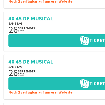
Noch 2 verfügbar auf unserer Website
40 45 DE MUSICAL
SAMSTAG
26
SEPTEMBER
2026
TICKET
40 45 DE MUSICAL
SAMSTAG
26
SEPTEMBER
2026
TICKET
Noch 2 verfügbar auf unserer Website