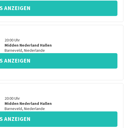
S ANZEIGEN
20:00
Uhr
Midden Nederland Hallen
Barneveld
,
Niederlande
S ANZEIGEN
20:00
Uhr
Midden Nederland Hallen
Barneveld
,
Niederlande
S ANZEIGEN