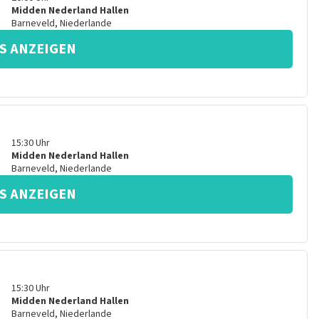
Midden Nederland Hallen
Barneveld
,
Niederlande
S ANZEIGEN
15:30
Uhr
Midden Nederland Hallen
Barneveld
,
Niederlande
S ANZEIGEN
15:30
Uhr
Midden Nederland Hallen
Barneveld
,
Niederlande