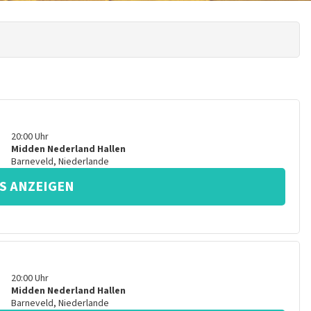
20:00
Uhr
Midden Nederland Hallen
Barneveld
,
Niederlande
S ANZEIGEN
20:00
Uhr
Midden Nederland Hallen
Barneveld
,
Niederlande