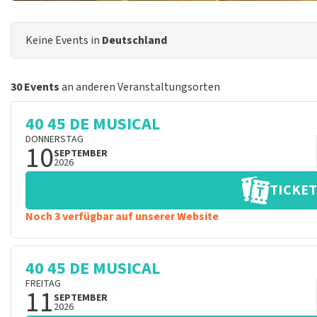
Keine Events in
Deutschland
30 Events
an anderen Veranstaltungsorten
40 45 DE MUSICAL
DONNERSTAG
10
SEPTEMBER
2026
TICKET
Noch 3 verfügbar auf unserer Website
40 45 DE MUSICAL
FREITAG
11
SEPTEMBER
2026