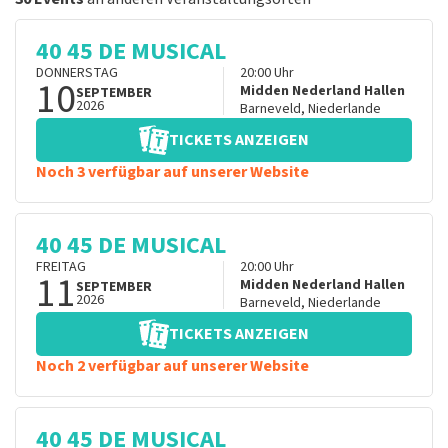
40 45 DE MUSICAL
DONNERSTAG
20:00
Uhr
10
Midden Nederland Hallen
SEPTEMBER
2026
Barneveld
,
Niederlande
TICKETS ANZEIGEN
Noch 3 verfügbar auf unserer Website
40 45 DE MUSICAL
FREITAG
20:00
Uhr
11
Midden Nederland Hallen
SEPTEMBER
2026
Barneveld
,
Niederlande
TICKETS ANZEIGEN
Noch 2 verfügbar auf unserer Website
40 45 DE MUSICAL