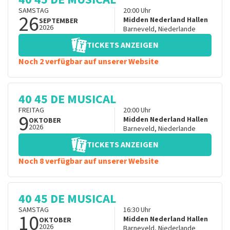
SAMSTAG
20:00
Uhr
26
Midden Nederland Hallen
SEPTEMBER
2026
Barneveld
,
Niederlande
TICKETS ANZEIGEN
Noch 2 verfügbar auf unserer Website
40 45 DE MUSICAL
FREITAG
20:00
Uhr
9
Midden Nederland Hallen
OKTOBER
2026
Barneveld
,
Niederlande
TICKETS ANZEIGEN
Noch 8 verfügbar auf unserer Website
40 45 DE MUSICAL
SAMSTAG
16:30
Uhr
10
Midden Nederland Hallen
OKTOBER
2026
Barneveld
,
Niederlande