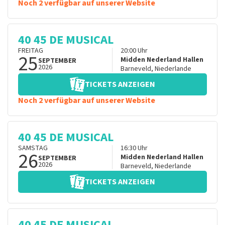
Noch 2 verfügbar auf unserer Website
40 45 DE MUSICAL
FREITAG
20:00
Uhr
25
Midden Nederland Hallen
SEPTEMBER
2026
Barneveld
,
Niederlande
TICKETS ANZEIGEN
Noch 2 verfügbar auf unserer Website
40 45 DE MUSICAL
SAMSTAG
16:30
Uhr
26
Midden Nederland Hallen
SEPTEMBER
2026
Barneveld
,
Niederlande
TICKETS ANZEIGEN
40 45 DE MUSICAL