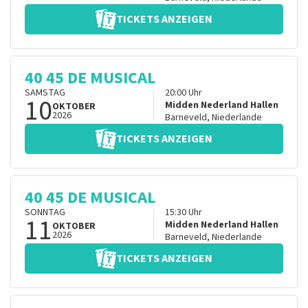
TICKETS ANZEIGEN
40 45 DE MUSICAL
SAMSTAG
20:00
Uhr
10
Midden Nederland Hallen
OKTOBER
2026
Barneveld
,
Niederlande
TICKETS ANZEIGEN
40 45 DE MUSICAL
SONNTAG
15:30
Uhr
11
Midden Nederland Hallen
OKTOBER
2026
Barneveld
,
Niederlande
TICKETS ANZEIGEN