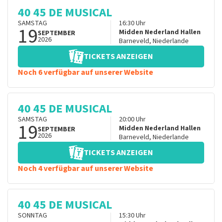
40 45 DE MUSICAL
SAMSTAG
16:30
Uhr
19
Midden Nederland Hallen
SEPTEMBER
2026
Barneveld
,
Niederlande
TICKETS ANZEIGEN
Noch 6 verfügbar auf unserer Website
40 45 DE MUSICAL
SAMSTAG
20:00
Uhr
19
Midden Nederland Hallen
SEPTEMBER
2026
Barneveld
,
Niederlande
TICKETS ANZEIGEN
Noch 4 verfügbar auf unserer Website
40 45 DE MUSICAL
SONNTAG
15:30
Uhr