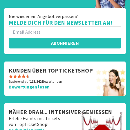
Nie wieder ein Angebot verpassen?
MELDE DICH FÜR DEN NEWSLETTER AN!
ABONNIEREN
KUNDEN ÜBER TOPTICKETSHOP
Basierend auf
113.242
Bewertungen
Bewertungen lesen
NÄHER DRAN... INTENSIVER GENIESSEN
Erlebe Events mit Tickets
von TopTicketShop!