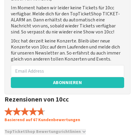
Im Moment haben wir leider keine Tickets für 10cc
verfügbar. Melde dich für den TopTicketShop TICKET-
ALARM an. Dann erhältst du automatisch eine
Nachricht von uns, sobald wieder Tickets verfügbar
sind. So verpasst du nie wieder eine Show von 10cc!
10cc hat derzeit keine Konzerte. Bleib über neue
Konzerte von 10cc auf dem Laufenden und melde dich
für unseren Newsletter an. So erfährst du auch immer
gleich von anderen tollen Konzerten und Events.
ABONNIEREN
Rezensionen von 10cc
Basierend auf 67 Kundenbewertungen
TopTicketShop Bewertungsrichtlinien