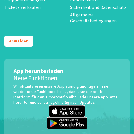
Tickets verkaufen
Sicherheit und Datenschutz
Allgemeine
Geschäftsbedingungen
Anmelden
App herunterladen
Neue Funktionen
Wir aktualisieren unsere App ständig und fügen immer
wieder neue Funktionen hinzu, damit sie die beste
Plattform für den Ticketkauf bleibt. Lade unsere App jetzt
herunter und schau regelmäßig nach Updates!