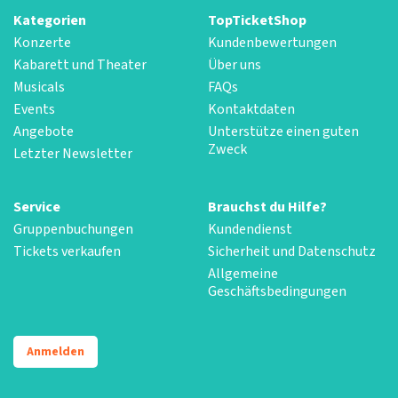
Kategorien
TopTicketShop
Konzerte
Kundenbewertungen
Kabarett und Theater
Über uns
Musicals
FAQs
Events
Kontaktdaten
Angebote
Unterstütze einen guten
Zweck
Letzter Newsletter
Service
Brauchst du Hilfe?
Gruppenbuchungen
Kundendienst
Tickets verkaufen
Sicherheit und Datenschutz
Allgemeine
Geschäftsbedingungen
Anmelden