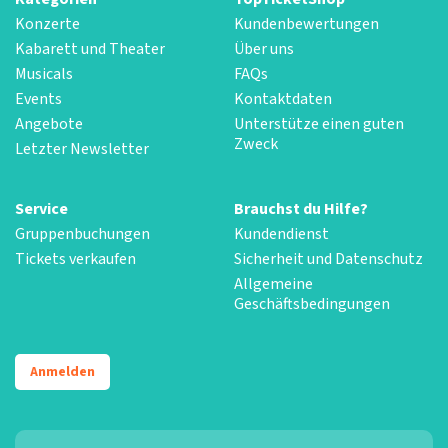
Konzerte
Kundenbewertungen
Kabarett und Theater
Über uns
Musicals
FAQs
Events
Kontaktdaten
Angebote
Unterstütze einen guten
Zweck
Letzter Newsletter
Service
Brauchst du Hilfe?
Gruppenbuchungen
Kundendienst
Tickets verkaufen
Sicherheit und Datenschutz
Allgemeine
Geschäftsbedingungen
Anmelden