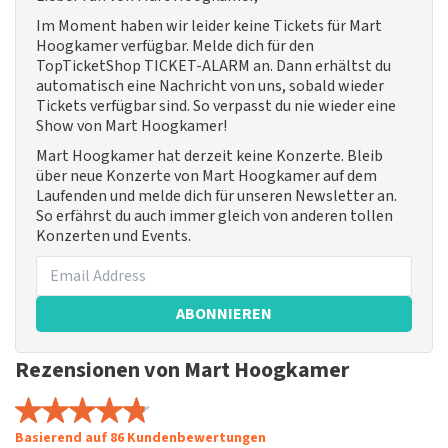
Im Moment haben wir leider keine Tickets für Mart
Hoogkamer verfügbar. Melde dich für den
TopTicketShop TICKET-ALARM an. Dann erhältst du
automatisch eine Nachricht von uns, sobald wieder
Tickets verfügbar sind. So verpasst du nie wieder eine
Show von Mart Hoogkamer!
Mart Hoogkamer hat derzeit keine Konzerte. Bleib
über neue Konzerte von Mart Hoogkamer auf dem
Laufenden und melde dich für unseren Newsletter an.
So erfährst du auch immer gleich von anderen tollen
Konzerten und Events.
ABONNIEREN
Rezensionen von Mart Hoogkamer
Basierend auf 86 Kundenbewertungen