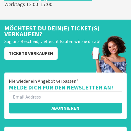
Werktags 12:00–17:00
MÖCHTEST DU DEIN(E) TICKET(S)
VERKAUFEN?
Sag uns Bescheid, vielleicht kaufen wir sie dir ab!
TICKETS VERKAUFEN
Nie wieder ein Angebot verpassen?
MELDE DICH FÜR DEN NEWSLETTER AN!
ABONNIEREN