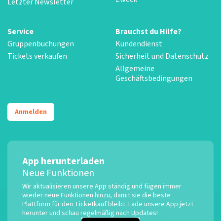
Letzter Newsletter
Service
Brauchst du Hilfe?
Gruppenbuchungen
Kundendienst
Tickets verkaufen
Sicherheit und Datenschutz
Allgemeine
Geschäftsbedingungen
Anmelden
App herunterladen
Neue Funktionen
Wir aktualisieren unsere App ständig und fügen immer
wieder neue Funktionen hinzu, damit sie die beste
Plattform für den Ticketkauf bleibt. Lade unsere App jetzt
herunter und schau regelmäßig nach Updates!