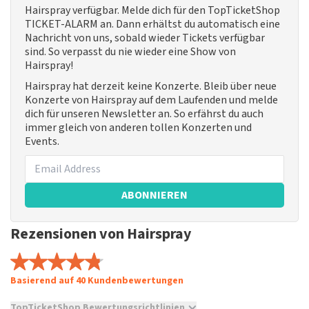
Hairspray verfügbar. Melde dich für den TopTicketShop
TICKET-ALARM an. Dann erhältst du automatisch eine
Nachricht von uns, sobald wieder Tickets verfügbar
sind. So verpasst du nie wieder eine Show von
Hairspray!
Hairspray hat derzeit keine Konzerte. Bleib über neue
Konzerte von Hairspray auf dem Laufenden und melde
dich für unseren Newsletter an. So erfährst du auch
immer gleich von anderen tollen Konzerten und
Events.
ABONNIEREN
Rezensionen von Hairspray
Basierend auf 40 Kundenbewertungen
TopTicketShop Bewertungsrichtlinien